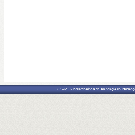
SIGAA | Superintendência de Tecnologia da Informaçã