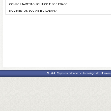
› COMPORTAMENTO POLITICO E SOCIEDADE
› MOVIMENTOS SOCIAIS E CIDADANIA
SIGAA | Superintendência de Tecnologia da Informaçã