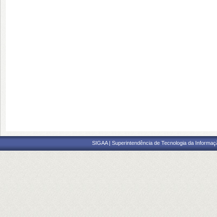
SIGAA | Superintendência de Tecnologia da Informaçã