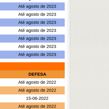
Até agosto de 2023
Até agosto de 2023
Até agosto de 2023
Até agosto de 2023
Até agosto de 2023
Até agosto de 2023
Até agosto de 2023
DEFESA
Até agosto de 2022
Até agosto de 2022
15-06-2022
Até agosto de 2022