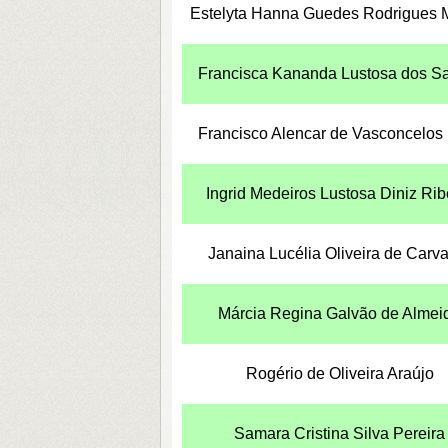
Estelyta Hanna Guedes Rodrigues 
Francisca Kananda Lustosa dos S
Francisco Alencar de Vasconcelos
Ingrid Medeiros Lustosa Diniz Rib
Janaina Lucélia Oliveira de Carv
Márcia Regina Galvão de Almei
Rogério de Oliveira Araújo
Samara Cristina Silva Pereira