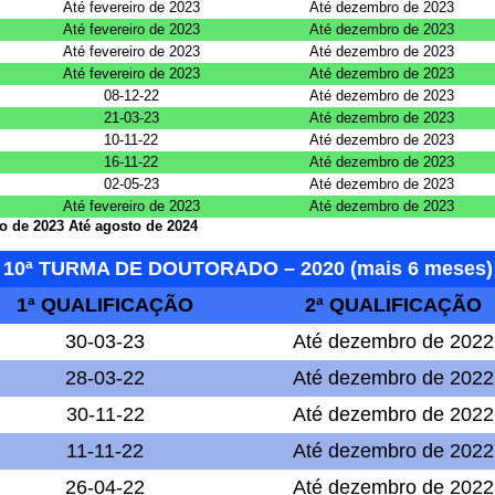
Até fevereiro de 2023
Até dezembro de 2023
Até fevereiro de 2023
Até dezembro de 2023
Até fevereiro de 2023
Até dezembro de 2023
Até fevereiro de 2023
Até dezembro de 2023
08-12-22
Até dezembro de 2023
21-03-23
Até dezembro de 2023
10-11-22
Até dezembro de 2023
16-11-22
Até dezembro de 2023
02-05-23
Até dezembro de 2023
Até fevereiro de 2023
Até dezembro de 2023
o de 2023 Até agosto de 2024
10ª TURMA DE DOUTORADO – 2020 (mais 6 meses)
1ª QUALIFICAÇÃO
2ª QUALIFICAÇÃO
30-03-23
Até dezembro de 2022
28-03-22
Até dezembro de 2022
30-11-22
Até dezembro de 2022
11-11-22
Até dezembro de 2022
26-04-22
Até dezembro de 2022