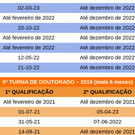
02-03-23
Até dezembro de 2022
Até fevereiro de 2022
Até dezembro de 2022
20-10-22
Até dezembro de 2022
Até fevereiro de 2022
Até dezembro de 2022
Até fevereiro de 2022
Até dezembro de 2022
12-05-22
Até dezembro de 2022
21-10-22
Até dezembro de 2022
9ª TURMA DE DOUTORADO – 2019 (mais 6 meses)
1ª QUALIFICAÇÃO
2ª QUALIFICAÇÃO
Até fevereiro de 2021
Até dezembro de 2021
01-07-21
05-04-23
31-05-21
07-06-2022
14-09-21
Até dezembro de 2021