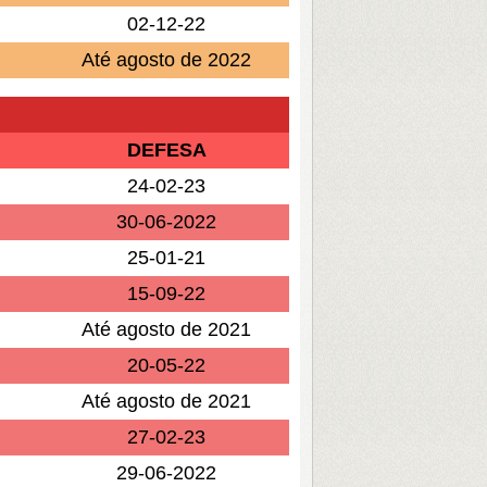
02-12-22
Até agosto de 2022
DEFESA
24-02-23
30-06-2022
25-01-21
15-09-22
Até agosto de 2021
20-05-22
Até agosto de 2021
27-02-23
29-06-2022