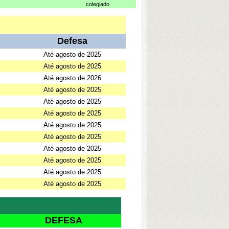
colegiado
Defesa
Até agosto de 2025
Até agosto de 2025
Até agosto de 2026
Até agosto de 2025
Até agosto de 2025
Até agosto de 2025
Até agosto de 2025
Até agosto de 2025
Até agosto de 2025
Até agosto de 2025
Até agosto de 2025
Até agosto de 2025
DEFESA