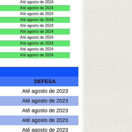
Até agosto de 2024
Até agosto de 2024
Até agosto de 2024
Até agosto de 2024
Até agosto de 2024
Até agosto de 2024
Até agosto de 2024
Até agosto de 2024
Até agosto de 2024
Até agosto de 2024
DEFESA
Até agosto de 2023
Até agosto de 2023
Até agosto de 2023
Até agosto de 2023
Até agosto de 2023