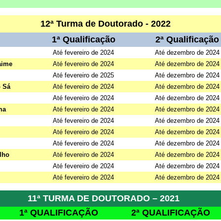
12ª Turma de Doutorado - 2022
1ª Qualificação
2ª Qualificação
Até fevereiro de 2024
Até dezembro de 2024
aime
Até fevereiro de 2024
Até dezembro de 2024
Até fevereiro de 2025
Até dezembro de 2024
o Sá
Até fevereiro de 2024
Até dezembro de 2024
Até fevereiro de 2024
Até dezembro de 2024
ma
Até fevereiro de 2024
Até dezembro de 2024
Até fevereiro de 2024
Até dezembro de 2024
Até fevereiro de 2024
Até dezembro de 2024
Até fevereiro de 2024
Até dezembro de 2024
lho
Até fevereiro de 2024
Até dezembro de 2024
Até fevereiro de 2024
Até dezembro de 2024
Até fevereiro de 2024
Até dezembro de 2024
11ª TURMA DE DOUTORADO – 2021
1ª QUALIFICAÇÃO
2ª QUALIFICAÇÃO