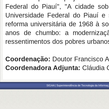
Federal do Piauí", "A cidade sob 
Universidade Federal do Piauí 
reforma universitária de 1968 à s
anos de chumbo: a modernização
ressentimentos dos pobres urbano
Coordenação:
Doutor Francisco A
Coordenadora Adjunta:
Cláudia C
SIGAA | Superintendência de Tecnologia da Informaçã