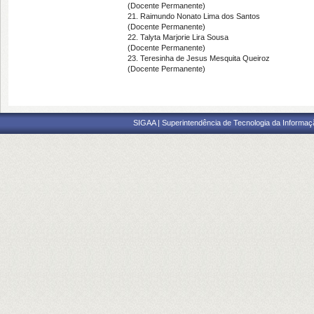
(Docente Permanente)
21. Raimundo Nonato Lima dos Santos
(Docente Permanente)
22. Talyta Marjorie Lira Sousa
(Docente Permanente)
23. Teresinha de Jesus Mesquita Queiroz
(Docente Permanente)
SIGAA | Superintendência de Tecnologia da Informaçã