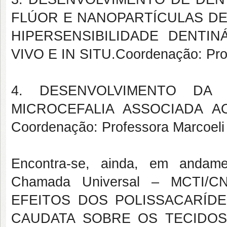
FLÚOR E NANOPARTÍCULAS DE
HIPERSENSIBILIDADE DENTIN
VIVO E IN SITU.Coordenação: Pro
4. DESENVOLVIMENTO DA
MICROCEFALIA ASSOCIADA A
Coordenação: Professora Marcoeli 
Encontra-se, ainda, em andame
Chamada Universal – MCTI/CN
EFEITOS DOS POLISSACARÍDE
CAUDATA SOBRE OS TECIDOS P