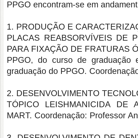
PPGO encontram-se em andament
1. PRODUÇÃO E CARACTERIZA
PLACAS REABSORVÍVEIS DE 
PARA FIXAÇÃO DE FRATURAS ÓSSE
PPGO, do curso de graduação e
graduação do PPGO. Coordenação:
2. DESENVOLVIMENTO TECNOLÓ
TÓPICO LEISHMANICIDA DE A
MART. Coordenação: Professor An
3. DESENVOLVIMENTO DE DEN