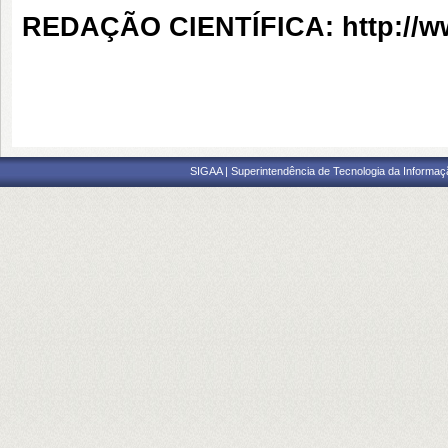
REDAÇÃO CIENTÍFICA:
http://
SIGAA | Superintendência de Tecnologia da Informaçã