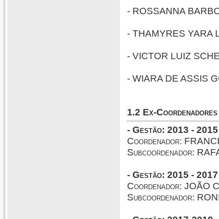
-
ROSSANNA BARBOSA
-
THAMYRES YARA LIM
- VICTOR LUIZ SCHER
- WIARA DE ASSIS GO
1.2 Ex-Coordenadores
- Gestão: 2013 - 2015
Coordenador: FRA
Subcoordenador:
RAF
- Gestão: 2015 - 2017
Coordenador: JOÃ
Subcoordenador: 