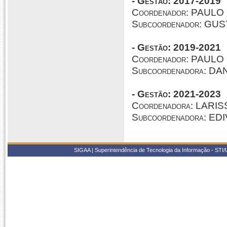
- Gestão: 2017-2019
Coordenador: PAU
Subcoordenador: G
- Gestão: 2019-2021
Coordenador: PAU
Subcoordenadora: D
- Gestão: 2021-2023
Coordenadora: LARI
Subcoordenadora: E
SIGAA | Superintendência de Tecnologia da Informação - STI/UF