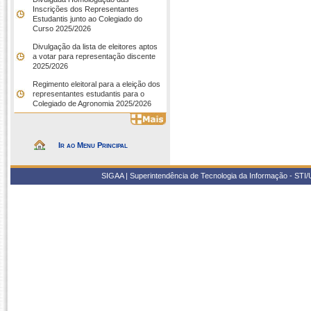
Inscrições dos Representantes
Estudantis junto ao Colegiado do
Curso 2025/2026
Divulgação da lista de eleitores aptos
a votar para representação discente
2025/2026
Regimento eleitoral para a eleição dos
representantes estudantis para o
Colegiado de Agronomia 2025/2026
Ir ao Menu Principal
SIGAA | Superintendência de Tecnologia da Informação - STI/UF