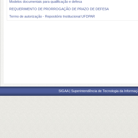
Modelos documentais para qualificação e defesa
REQUERIMENTO DE PRORROGAÇÃO DE PRAZO DE DEFESA
Termo de autorização - Repositório Institucional UFDPAR
SIGAA | Superintendência de Tecnologia da Informaçã