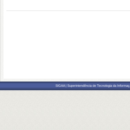
SIGAA | Superintendência de Tecnologia da Informaçã