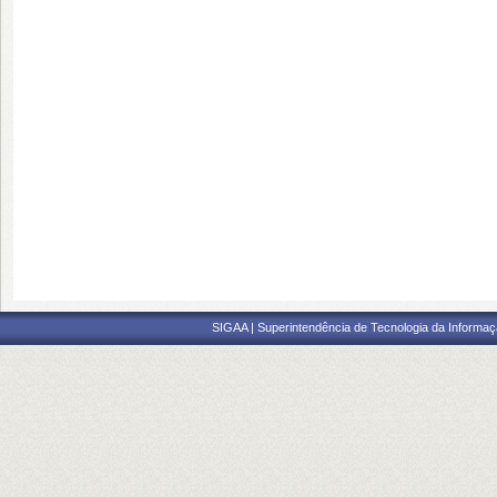
SIGAA | Superintendência de Tecnologia da Informaçã