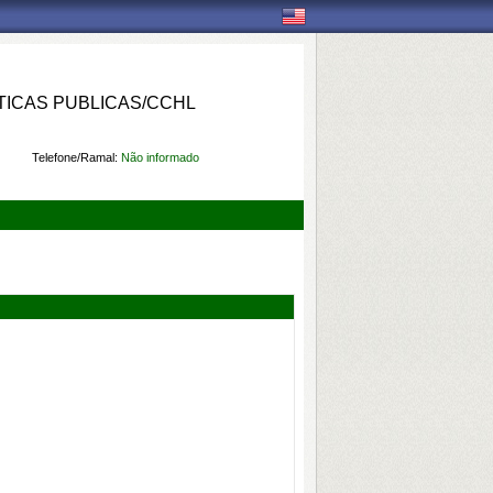
ICAS PUBLICAS/CCHL
Telefone/Ramal:
Não informado