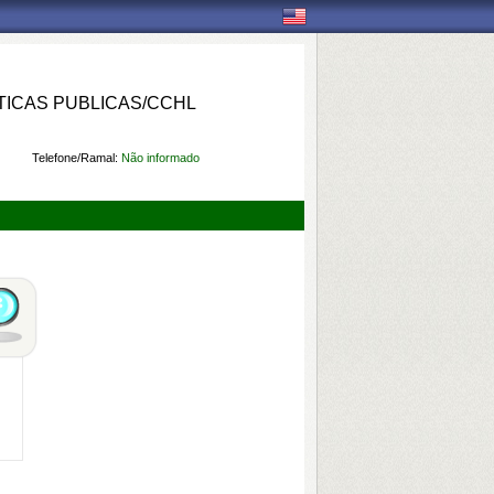
ICAS PUBLICAS/CCHL
Telefone/Ramal:
Não informado