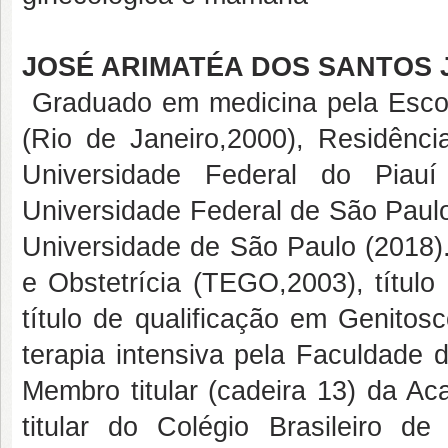
JOSÉ ARIMATÉA DOS SANTOS 
Graduado em medicina pela Esco
(Rio de Janeiro,2000), Residênci
Universidade Federal do Piau
Universidade Federal de São Paulo
Universidade de São Paulo (2018).
e Obstetrícia (TEGO,2003), título
título de qualificação em Genito
terapia intensiva pela Faculdade 
Membro titular (cadeira 13) da A
titular do Colégio Brasileiro de