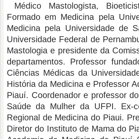
Médico Mastologista, Bioeticis
Formado em Medicina pela Univ
Medicina pela Universidade de S
Universidade Federal de Pernambuc
Mastologia e presidente da Comis
departamentos. Professor funda
Ciências Médicas da Universidade
História da Medicina e Professor A
Piauí. Coordenador e professor 
Saúde da Mulher da UFPI. Ex-co
Regional de Medicina do Piaui. Pr
Diretor do Instituto de Mama do Pi