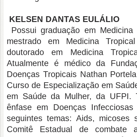
KELSEN DANTAS EULÁLIO
Possui graduação em Medicina p
mestrado em Medicina Tropica
doutorado em Medicina Tropic
Atualmente é médico da Fundaç
Doenças Tropicais Nathan Portela
Curso de Especialização em Saúd
em Saúde da Mulher, da UFPI. 
ênfase em Doenças Infecciosas e
seguintes temas: Aids, micoses
Comitê Estadual de combate a