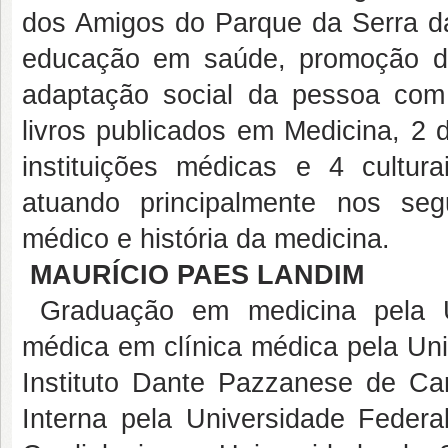
dos Amigos do Parque da Serra da
educação em saúde, promoção d
adaptação social da pessoa com
livros publicados em Medicina, 2 d
instituições médicas e 4 cultur
atuando principalmente nos segu
médico e história da medicina.
MAURÍCIO PAES LANDIM
Graduação em medicina pela Un
médica em clínica médica pela Uni
Instituto Dante Pazzanese de Ca
Interna pela Universidade Feder