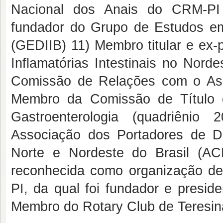
Nacional dos Anais do CRM-PI 
fundador do Grupo de Estudos em 
(GEDIIB) 11) Membro titular e ex
Inflamatórias Intestinais no Nord
Comissão de Relações com o Ass
Membro da Comissão de Título d
Gastroenterologia (quadriênio
Associação dos Portadores de D
Norte e Nordeste do Brasil (AC
reconhecida como organização de 
PI, da qual foi fundador e presid
Membro do Rotary Club de Teresin