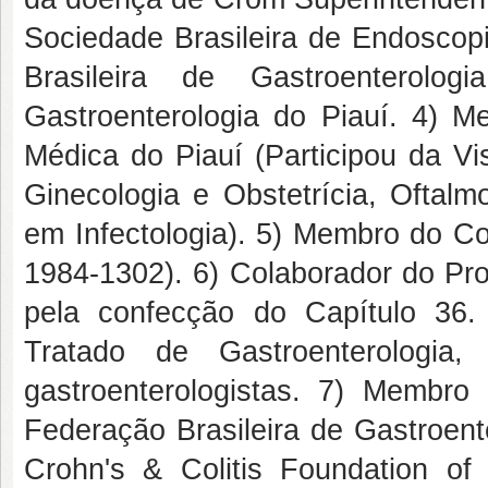
Sociedade Brasileira de Endoscopi
Brasileira de Gastroenterolo
Gastroenterologia do Piauí. 4) 
Médica do Piauí (Participou da Vi
Ginecologia e Obstetrícia, Oftal
em Infectologia). 5) Membro do Co
1984-1302). 6) Colaborador do Pro
pela confecção do Capítulo 36. 
Tratado de Gastroenterologia,
gastroenterologistas. 7) Membro
Federação Brasileira de Gastroent
Crohn's & Colitis Foundation of