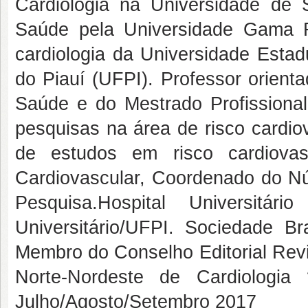
Cardiologia na Universidade de 
Saúde pela Universidade Gama Fi
cardiologia da Universidade Estad
do Piauí (UFPI). Professor orien
Saúde e do Mestrado Profission
pesquisas na área de risco cardio
de estudos em risco cardiovas
Cardiovascular, Coordenado do Nú
Pesquisa.Hospital Universitá
Universitário/UFPI. Sociedade Bra
Membro do Conselho Editorial Revi
Norte-Nordeste de Cardiolog
Julho/Agosto/Setembro 2017