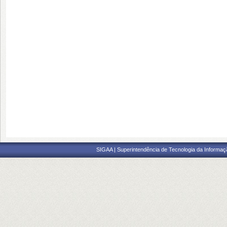
SIGAA | Superintendência de Tecnologia da Informaçã