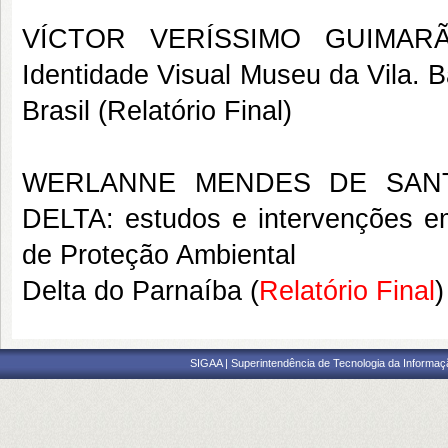
VÍCTOR VERÍSSIMO GUIM
Identidade Visual Museu da Vila. Ba
Brasil
(Relatório Final)
WERLANNE MENDES DE SAN
DELTA: estudos e intervenções e
de Proteção Ambiental
Delta do Parnaíba
(
Relatório Final
)
SIGAA | Superintendência de Tecnologia da Informaçã