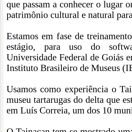
que passam a conhecer o lugar o
patrimônio cultural e natural par
Estamos em fase de treinamento
estágio, para uso do softwa
Universidade Federal de Goiás e
Instituto Brasileiro de Museus 
Usamos como experiência o Tai
museu tartarugas do delta que e
em Luís Correia, um dos 10 muni
O Tainacan tem se mostrado uma 