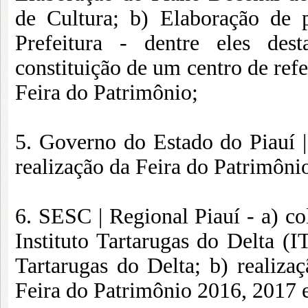
de Cultura; b) Elaboração de 
Prefeitura - dentre eles des
constituição de um centro de refe
Feira do Patrimônio;
5. Governo do Estado do Piauí | 
realização da Feira do Patrimôni
6. SESC | Regional Piauí - a) co
Instituto Tartarugas do Delta (
Tartarugas do Delta; b) realizaç
Feira do Patrimônio 2016, 2017 