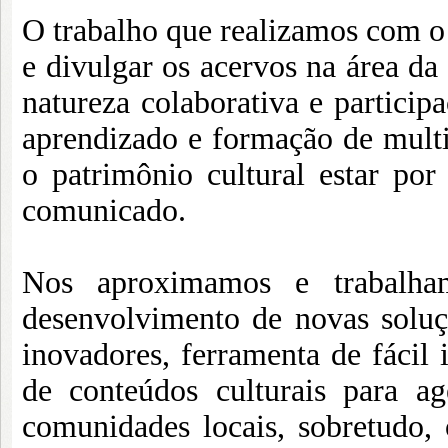
O trabalho que realizamos com o 
e divulgar os acervos na área da
natureza colaborativa e particip
aprendizado e formação de multi
o patrimônio cultural estar por 
comunicado.
Nos aproximamos e trabalh
desenvolvimento de novas soluç
inovadores, ferramenta de fácil 
de conteúdos culturais para a
comunidades locais, sobretudo, 