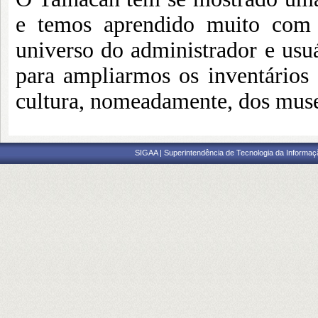
e temos aprendido muito com 
universo do administrador e usuá
para ampliarmos os inventários e
cultura, nomeadamente, dos muse
SIGAA | Superintendência de Tecnologia da Informaçã