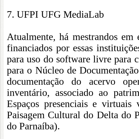
7. UFPI UFG MediaLab
Atualmente, há mestrandos em e
financiados por essas institui
para uso do software livre para c
para o Núcleo de Documentação 
documentação do acervo oper
inventário, associado ao patrim
Espaços presenciais e virtuais
Paisagem Cultural do Delta do 
do Parnaíba).