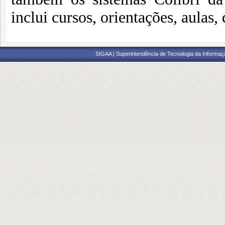
inclui cursos, orientações, aulas, 
SIGAA | Superintendência de Tecnologia da Informaçã