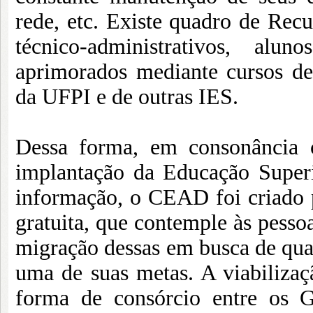
rede, etc. Existe quadro de Rec
técnico-administrativos, al
aprimorados mediante cursos de 
da UFPI e de outras IES.
Dessa forma, em consonância 
implantação da Educação Superi
informação, o CEAD foi criado 
gratuita, que contemple às pessoa
migração dessas em busca de qual
uma de suas metas. A viabilizaç
forma de consórcio entre os G