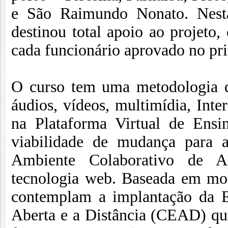
e São Raimundo Nonato. Nesta
destinou total apoio ao projeto
cada funcionário aprovado no pri
O curso tem uma metodologia d
áudios, vídeos, multimídia, Inter
na Plataforma Virtual de Ens
viabilidade de mudança para 
Ambiente Colaborativo de A
tecnologia web. Baseada em mod
contemplam a implantação da 
Aberta e a Distância (CEAD) que