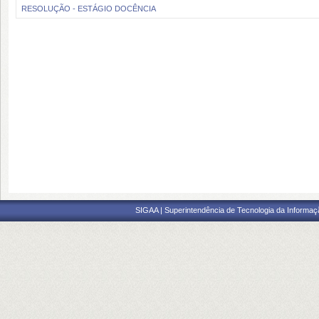
RESOLUÇÃO - ESTÁGIO DOCÊNCIA
SIGAA | Superintendência de Tecnologia da Informaçã