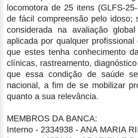
locomotora de 25 itens (GLFS-25-P
de fácil compreensão pelo idoso; 
considerada na avaliação globa
aplicada por qualquer profissional
que estes tenha conhecimento da
clínicas, rastreamento, diagnósti
que essa condição de saúde sej
nacional, a fim de se mobilizar p
quanto a sua relevância.
MEMBROS DA BANCA:
Interno - 2334938 - ANA MARIA