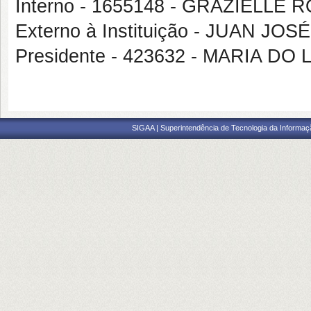
Interno - 1655148 - GRAZIELLE
Externo à Instituição - JUAN J
Presidente - 423632 - MARIA 
SIGAA | Superintendência de Tecnologia da Informaçã