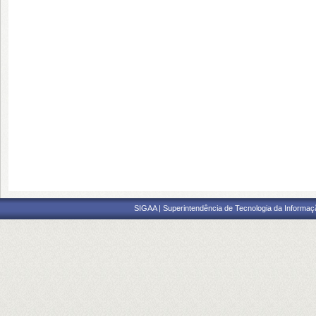
SIGAA | Superintendência de Tecnologia da Informaçã