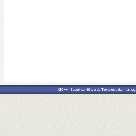
SIGAA | Superintendência de Tecnologia da Informaçã