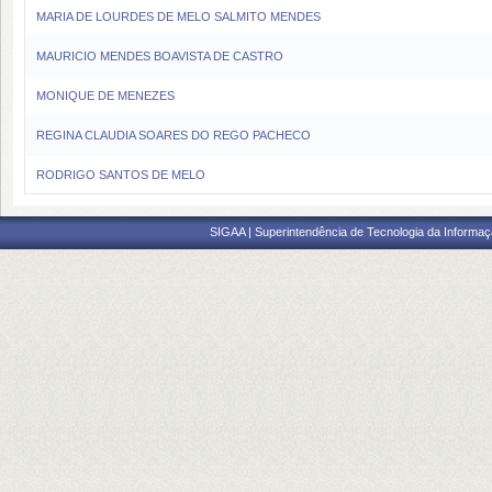
MARIA DE LOURDES DE MELO SALMITO MENDES
MAURICIO MENDES BOAVISTA DE CASTRO
MONIQUE DE MENEZES
REGINA CLAUDIA SOARES DO REGO PACHECO
RODRIGO SANTOS DE MELO
SIGAA | Superintendência de Tecnologia da Informaçã