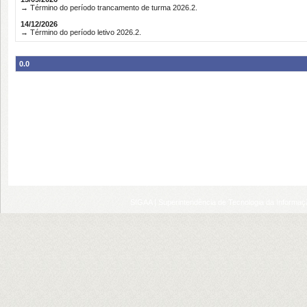
→ Término do período trancamento de turma 2026.2.
14/12/2026
→ Término do período letivo 2026.2.
0.0
SIGAA | Superintendência de Tecnologia da Informaçã