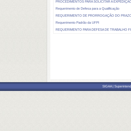
PROCEDIMENTOS PARA SOLICITAR A EXPEDIÇÃ
Requerimento de Defesa para a Qualificação
REQUERIMENTO DE PRORROGAÇÃO DO PRAZO 
Requerimento Padrão da UFPI
REQUERIMENTO PARA DEFESA DE TRABALHO F
SIGAA | Superintend