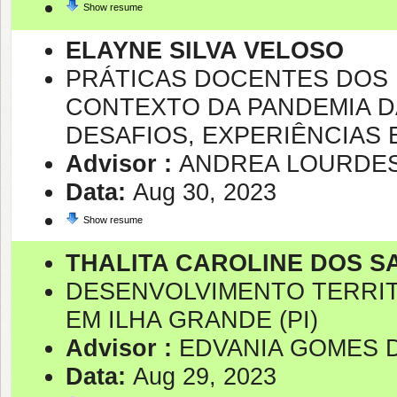
Show resume
ELAYNE SILVA VELOSO
PRÁTICAS DOCENTES DOS
CONTEXTO DA PANDEMIA DA 
DESAFIOS, EXPERIÊNCIAS 
Advisor :
ANDREA LOURDES
Data:
Aug 30, 2023
Show resume
THALITA CAROLINE DOS S
DESENVOLVIMENTO TERRIT
EM ILHA GRANDE (PI)
Advisor :
EDVANIA GOMES D
Data:
Aug 29, 2023