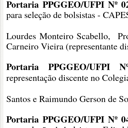
Portaria PPGGEO/UFPI Nº 02
para seleção de bolsistas - CAPE
Lourdes Monteiro Scabello, Pro
Carneiro Vieira (representante di
Portaria PPGGEO/UFPI Nº
representação discente no Cole
Santos e Raimundo Gerson de So
Portaria PPGGEO/UFPI Nº 04