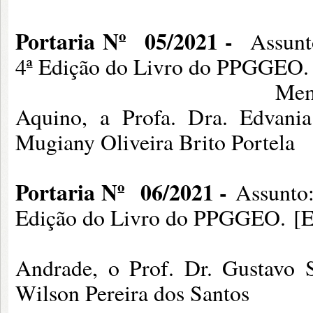
Portaria Nº
05/2021 -
Assunt
4ª Edição do Livro do PPGGEO.
Membros: Profa. Dra
Aquino, a Profa. Dra. Edvani
Mugiany Oliveira Brito Portela
Portaria Nº
06/2021 -
Assunto:
Edição do Livro do PPGGEO. [E
Membros: Prof. Dr
Andrade, o Prof. Dr. Gustavo 
Wilson Pereira dos Santos