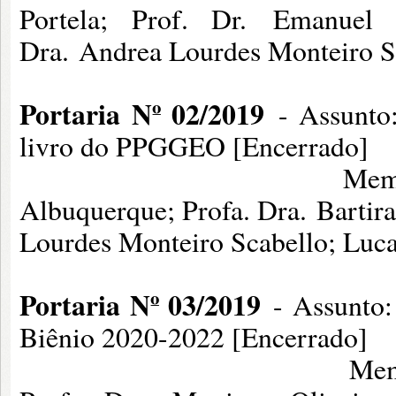
Portela; Prof. Dr. Emanuel 
Dra. Andrea Lourdes Monteiro S
Portaria Nº 02/2019
- Assunto:
livro do PPGGEO [Encerrado]
Membros: Prof. Dr.
Albuquerque; Profa. Dra. Bartira
Lourdes Monteiro Scabello; Luc
Portaria Nº 03/2019
- Assunto: 
Biênio 2020-2022 [Encerrado]
Membros: Prof. Dr.