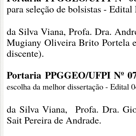
para seleção de bolsistas - Edit
da Silva Viana, Profa. Dra. And
Mugiany Oliveira Brito Portela
discente).
Portaria PPGGEO/UFPI Nº 07
escolha da melhor dissertação - Edital
da Silva Viana, Profa. Dra. Gi
Sait Pereira de Andrade.