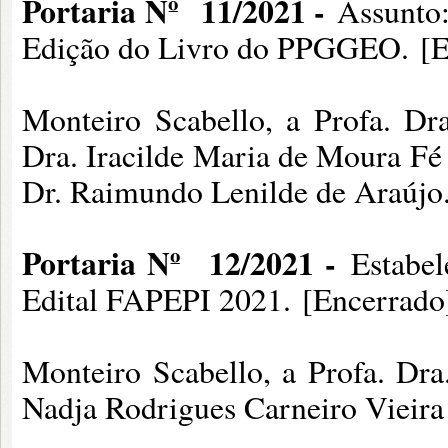
Portaria Nº
11/2021 -
Assunto:
Edição do Livro do PPGGEO. [E
Membros: Profa. 
Monteiro Scabello, a Profa. Dra
Dra. Iracilde Maria
Dr. Raimundo Lenilde de Araújo
Portaria Nº
12/2021 -
Estabel
Edital FAPEPI 2021. [Encerrado
Membros: Profa.
Monteiro Scabello, a Profa. Dra.
Nadja Rodrigues Carneiro Vieira