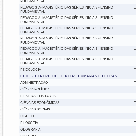
FUNDAMENTAL
PEDAGOGIA- MAGISTÉRIO DAS SÉRIES INICIAIS - ENSINO
T
FUNDAMENTAL
PEDAGOGIA- MAGISTÉRIO DAS SÉRIES INICIAIS - ENSINO
T
FUNDAMENTAL
PEDAGOGIA- MAGISTÉRIO DAS SÉRIES INICIAIS - ENSINO
T
FUNDAMENTAL
PEDAGOGIA- MAGISTÉRIO DAS SÉRIES INICIAIS - ENSINO
T
FUNDAMENTAL
PEDAGOGIA- MAGISTÉRIO DAS SÉRIES INICIAIS - ENSINO
T
FUNDAMENTAL
PEDAGOGIA- MAGISTÉRIO DAS SÉRIES INICIAIS - ENSINO
T
FUNDAMENTAL
PSICOLOGIA
T
CCHL - CENTRO DE CIENCIAS HUMANAS E LETRAS
ADMINISTRAÇÃO
T
CIÊNCIA POLÍTICA
T
CIÊNCIAS CONTÁBEIS
T
CIÊNCIAS ECONÔMICAS
T
CIÊNCIAS SOCIAIS
T
DIREITO
T
FILOSOFIA
T
GEOGRAFIA
T