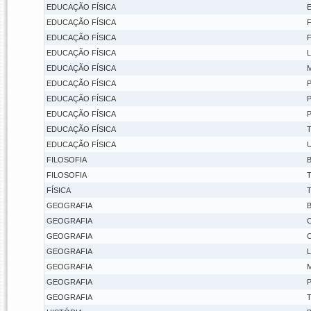
EDUCAÇÃO FÍSICA
E
EDUCAÇÃO FÍSICA
F
EDUCAÇÃO FÍSICA
F
EDUCAÇÃO FÍSICA
L
EDUCAÇÃO FÍSICA
M
EDUCAÇÃO FÍSICA
P
EDUCAÇÃO FÍSICA
P
EDUCAÇÃO FÍSICA
P
EDUCAÇÃO FÍSICA
T
EDUCAÇÃO FÍSICA
U
FILOSOFIA
B
FILOSOFIA
T
FÍSICA
T
GEOGRAFIA
B
GEOGRAFIA
C
GEOGRAFIA
C
GEOGRAFIA
L
GEOGRAFIA
M
GEOGRAFIA
P
GEOGRAFIA
T