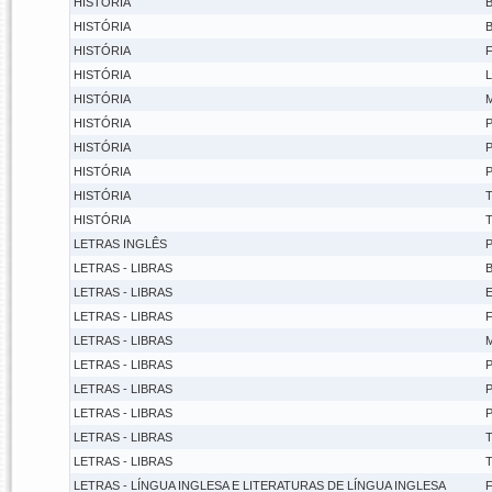
HISTÓRIA
B
HISTÓRIA
B
HISTÓRIA
F
HISTÓRIA
L
HISTÓRIA
M
HISTÓRIA
P
HISTÓRIA
P
HISTÓRIA
P
HISTÓRIA
T
HISTÓRIA
T
LETRAS INGLÊS
P
LETRAS - LIBRAS
B
LETRAS - LIBRAS
E
LETRAS - LIBRAS
F
LETRAS - LIBRAS
M
LETRAS - LIBRAS
P
LETRAS - LIBRAS
P
LETRAS - LIBRAS
P
LETRAS - LIBRAS
T
LETRAS - LIBRAS
T
LETRAS - LÍNGUA INGLESA E LITERATURAS DE LÍNGUA INGLESA
F