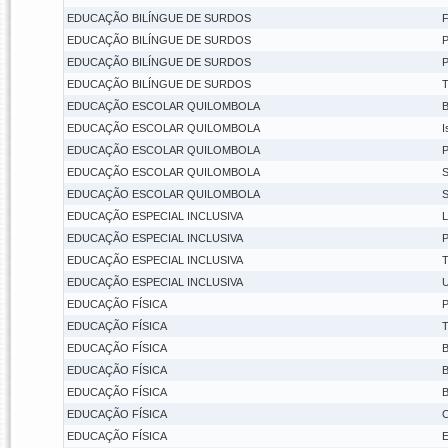
EDUCAÇÃO BILÍNGUE DE SURDOS
F
EDUCAÇÃO BILÍNGUE DE SURDOS
P
EDUCAÇÃO BILÍNGUE DE SURDOS
P
EDUCAÇÃO BILÍNGUE DE SURDOS
T
EDUCAÇÃO ESCOLAR QUILOMBOLA
B
EDUCAÇÃO ESCOLAR QUILOMBOLA
I
EDUCAÇÃO ESCOLAR QUILOMBOLA
P
EDUCAÇÃO ESCOLAR QUILOMBOLA
S
EDUCAÇÃO ESCOLAR QUILOMBOLA
S
EDUCAÇÃO ESPECIAL INCLUSIVA
L
EDUCAÇÃO ESPECIAL INCLUSIVA
P
EDUCAÇÃO ESPECIAL INCLUSIVA
T
EDUCAÇÃO ESPECIAL INCLUSIVA
U
EDUCAÇÃO FÍSICA
P
EDUCAÇÃO FÍSICA
T
EDUCAÇÃO FÍSICA
B
EDUCAÇÃO FÍSICA
B
EDUCAÇÃO FÍSICA
B
EDUCAÇÃO FÍSICA
C
EDUCAÇÃO FÍSICA
E