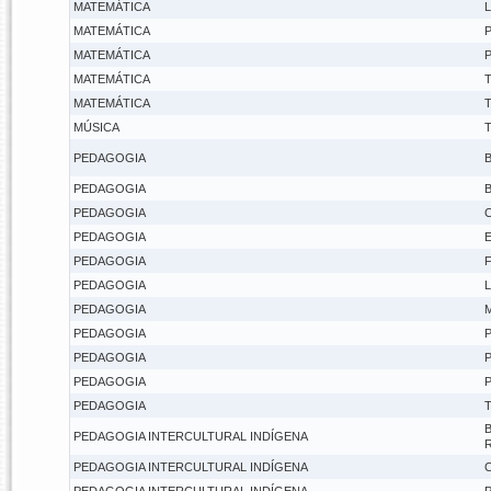
MATEMÁTICA
L
MATEMÁTICA
P
MATEMÁTICA
P
MATEMÁTICA
T
MATEMÁTICA
T
MÚSICA
T
PEDAGOGIA
B
PEDAGOGIA
B
PEDAGOGIA
C
PEDAGOGIA
E
PEDAGOGIA
F
PEDAGOGIA
L
PEDAGOGIA
M
PEDAGOGIA
P
PEDAGOGIA
P
PEDAGOGIA
P
PEDAGOGIA
T
B
PEDAGOGIA INTERCULTURAL INDÍGENA
R
PEDAGOGIA INTERCULTURAL INDÍGENA
C