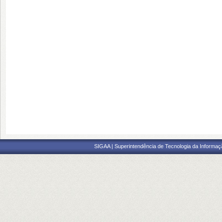
SIGAA | Superintendência de Tecnologia da Informaçã