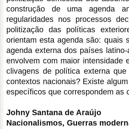
construção de uma agenda am
regularidades nos processos dec
politização das políticas exter
orientam esta agenda são: quais 
agenda externa dos países latino-
envolvem com maior intensidade e
clivagens de política externa que
contextos nacionais? Existe algum
específicos que correspondem as c
Johny Santana de Araújo
Nacionalismos, Guerras modern