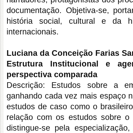
documentação. Objetiva-se, port
história social, cultural e da h
internacionais.
Luciana da Conceição Farias Sa
Estrutura Institucional e a
perspectiva comparada
Descrição: Estudos sobre a eme
ganhando cada vez mais espaço no
estudos de caso como o brasileir
relação com os estudos sobre o Pr
distingue-se pela especialização,