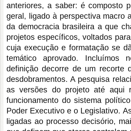
anteriores, a saber: é composto p
geral, ligado à perspectiva macro
da democracia brasileira a que c
projetos específicos, voltados pa
cuja execução e formatação se dão
temático aprovado. Incluímos n
definição decorre de um recort
desdobramentos. A pesquisa relaci
as versões do projeto até aqui 
funcionamento do sistema político
Poder Executivo e o Legislativo. A
ligadas ao processo decisório, mai