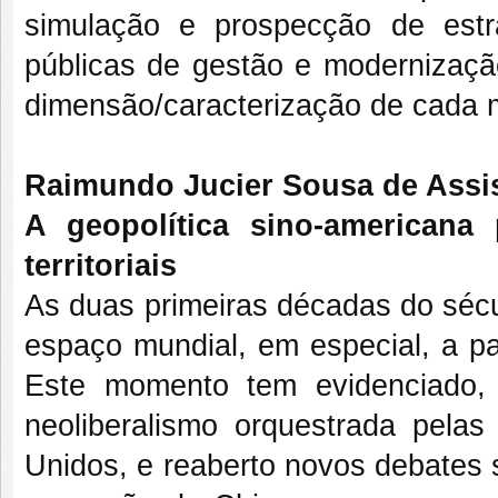
simulação e prospecção de estr
públicas de gestão e modernização
dimensão/caracterização de cada m
Raimundo Jucier Sousa de Assi
A geopolítica sino-americana
territoriais
As duas primeiras décadas do séc
espaço mundial, em especial, a par
Este momento tem evidenciado, 
neoliberalismo orquestrada pelas
Unidos, e reaberto novos debates s