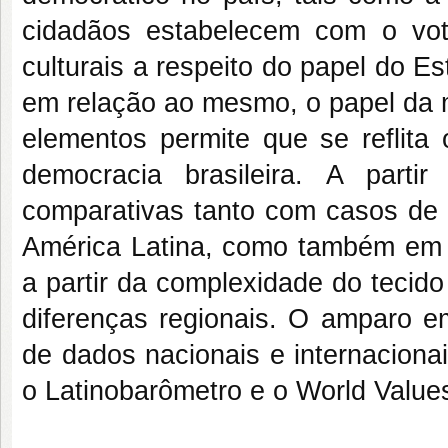
cidadãos estabelecem com o vot
culturais a respeito do papel do 
em relação ao mesmo, o papel da m
elementos permite que se reflita
democracia brasileira. A partir
comparativas tanto com casos de 
América Latina, como também em r
a partir da complexidade do tecido 
diferenças regionais. O amparo em
de dados nacionais e internacionai
o Latinobarômetro e o World Va