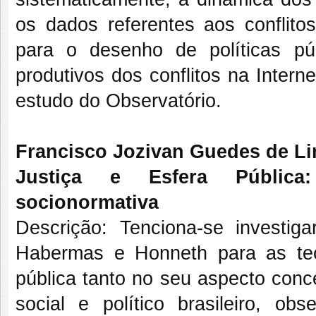
os dados referentes aos conflitos
para o desenho de políticas púb
produtivos dos conflitos na Inter
estudo do Observatório.
Francisco Jozivan Guedes de L
Justiça e Esfera Pública:
socionormativa
Descrição: Tenciona-se investig
Habermas e Honneth para as teo
pública tanto no seu aspecto conce
social e político brasileiro, o