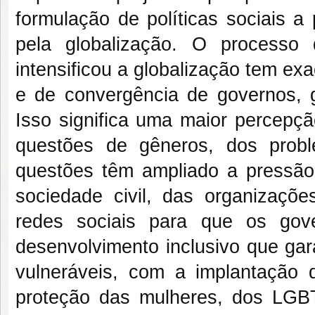
formulação de políticas sociais a 
pela globalização. O processo
intensificou a globalização tem e
e de convergência de governos, g
Isso significa uma maior percepçã
questões de gêneros, dos probl
questões têm ampliado a pressão 
sociedade civil, das organizações
redes sociais para que os gov
desenvolvimento inclusivo que ga
vulneráveis, com a implantação d
proteção das mulheres, dos LGB