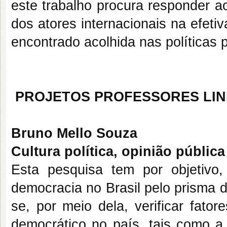
este trabalho procura responder a
dos atores internacionais na efeti
encontrado acolhida nas políticas 
PROJETOS PROFESSORES LIN
Bruno Mello Souza
Cultura política, opinião públic
Esta pesquisa tem por objetivo
democracia no Brasil pelo prisma da
se, por meio dela, verificar fat
democrático no país, tais como a 