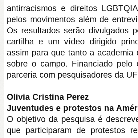
antirracismos e direitos LGBTQI
pelos movimentos além de entrevis
Os resultados serão divulgados po
cartilha e um vídeo dirigido prin
assim para que tanto a academia
sobre o campo. Financiado pelo 
parceria com pesquisadores da U
Olivia Cristina Perez
Juventudes e protestos na Amér
O objetivo da pesquisa é descreve
que participaram de protestos r