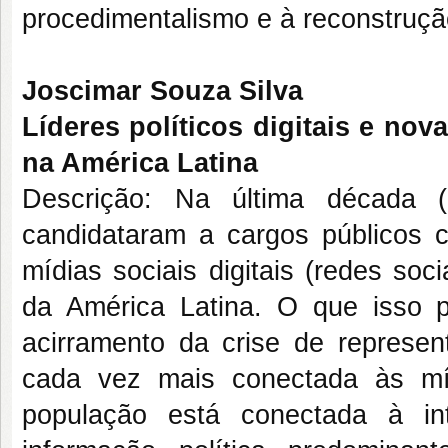
procedimentalismo e à reconstruçã
Joscimar Souza Silva
Líderes políticos digitais e no
na América Latina
Descrição: Na última década (
candidataram a cargos públicos co
mídias sociais digitais (redes soc
da América Latina. O que isso p
acirramento da crise de represe
cada vez mais conectada às mí
população está conectada à in