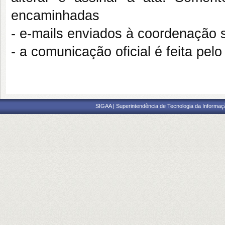
encaminhadas
- e-mails enviados à coordenação s
- a comunicação oficial é feita pe
SIGAA | Superintendência de Tecnologia da Informaçã