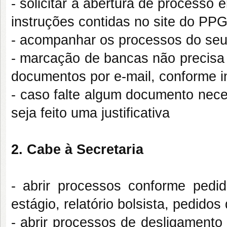
- solicitar a abertura de processo
instruções contidas no site do P
- acompanhar os processos do seu 
- marcação de bancas não precisa 
documentos por e-mail, conforme 
- caso falte algum documento nece
seja feito uma justificativa
2. Cabe à Secretaria
- abrir processos conforme pedi
estágio, relatório bolsista, pedido
- abrir processos de desligamento