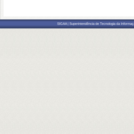
SIGAA | Superintendência de Tecnologia da Informaçã