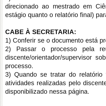
direcionado ao mestrado em Ciê
estágio quanto o relatório final) p
CABE À SECRETARIA:
1) Conferir se o documento está p
2) Passar o processo pela re
discente/orientador/supervisor so
processo.
3) Quando se tratar do relatório 
atividades realizadas pelo discen
disponibilizado nessa página.