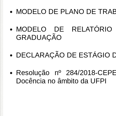
MODELO DE PLANO DE TRA
MODELO DE RELATÓRIO
GRADUAÇÃO
DECLARAÇÃO DE ESTÁGIO 
Resolução nº 284/2018-CEPE
Docência no âmbito da UFPI