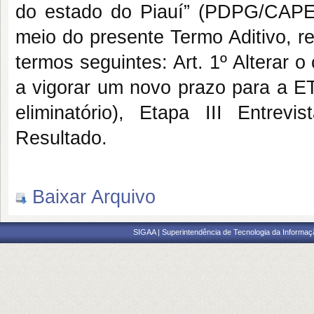
do estado do Piauí” (PDPG/CAPES
meio do presente Termo Aditivo, r
termos seguintes: Art. 1º Alterar 
a vigorar um novo prazo para a ET
eliminatório), Etapa III Entrevi
Resultado.
Baixar Arquivo
SIGAA | Superintendência de Tecnologia da Informaçã