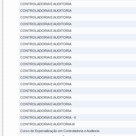
CONTROLADORIA E AUDITORIA
CONTROLADORIA E AUDITORIA
CONTROLADORIA E AUDITORIA
CONTROLADORIA E AUDITORIA
CONTROLADORIA E AUDITORIA
CONTROLADORIA E AUDITORIA
CONTROLADORIA E AUDITORIA
CONTROLADORIA E AUDITORIA
CONTROLADORIA E AUDITORIA
CONTROLADORIA E AUDITORIA
CONTROLADORIA E AUDITORIA
CONTROLADORIA E AUDITORIA
CONTROLADORIA E AUDITORIA
CONTROLADORIA E AUDITORIA
CONTROLADORIA E AUDITORIA
CONTROLADORIA E AUDITORIA
CONTROLADORIA E AUDITORIA
CONTROLADORIA E AUDITORIA - II
CONTROLADORIA E AUDITORIA III
Curso de Especialização em Controladoria e Auditoria