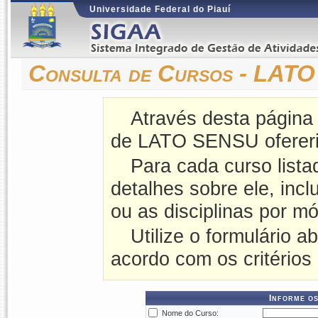
Universidade Federal do Piauí
Consulta de Cursos - LAT
Através desta página
de LATO SENSU ofereri
Para cada curso lista
detalhes sobre ele, incl
ou as disciplinas por mó
Utilize o formulário a
acordo com os critérios
Informe os
Nome do Curso: