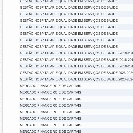
GESTÃO HOSPITALAR E QUALIDADE EM SERVIÇOS DE SAÚDE
GESTÃO HOSPITALAR E QUALIDADE EM SERVIÇOS DE SAÚDE
GESTÃO HOSPITALAR E QUALIDADE EM SERVIÇOS DE SAÚDE
GESTÃO HOSPITALAR E QUALIDADE EM SERVIÇOS DE SAÚDE
GESTÃO HOSPITALAR E QUALIDADE EM SERVIÇOS DE SAÚDE
GESTÃO HOSPITALAR E QUALIDADE EM SERVIÇOS DE SAÚDE
GESTÃO HOSPITALAR E QUALIDADE EM SERVIÇOS DE SAÚDE
GESTÃO HOSPITALAR E QUALIDADE EM SERVIÇOS DE SAÚDE
GESTÃO HOSPITALAR E QUALIDADE EM SERVIÇOS DE SAÚDE (2018-201
GESTÃO HOSPITALAR E QUALIDADE EM SERVIÇOS DE SAÚDE (2018-201
GESTÃO HOSPITALAR E QUALIDADE EM SERVIÇOS DE SAÚDE (2018-201
GESTÃO HOSPITALAR E QUALIDADE EM SERVIÇOS DE SAÚDE 2023-202
GESTÃO HOSPITALAR E QUALIDADE EM SERVIÇOS DE SAÚDE 2023-202
MERCADO FINANCEIRO E DE CAPITAIS
MERCADO FINANCEIRO E DE CAPITAIS
MERCADO FINANCEIRO E DE CAPITAIS
MERCADO FINANCEIRO E DE CAPITAIS
MERCADO FINANCEIRO E DE CAPITAIS
MERCADO FINANCEIRO E DE CAPITAIS
MERCADO FINANCEIRO E DE CAPITAIS
MERCADO FINANCEIRO E DE CAPITAIS