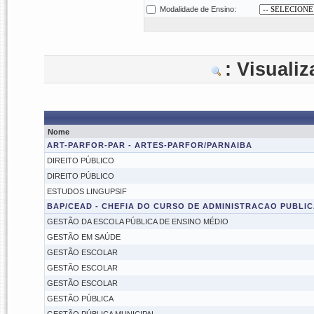
Modalidade de Ensino:
: Visuali
Nome
ART-PARFOR-PAR - ARTES-PARFOR/PARNAIBA
DIREITO PÚBLICO
DIREITO PÚBLICO
ESTUDOS LINGUPSIF
BAP/CEAD - CHEFIA DO CURSO DE ADMINISTRACAO PUBLI
GESTÃO DA ESCOLA PÚBLICA DE ENSINO MÉDIO
GESTÃO EM SAÚDE
GESTÃO ESCOLAR
GESTÃO ESCOLAR
GESTÃO ESCOLAR
GESTÃO PÚBLICA