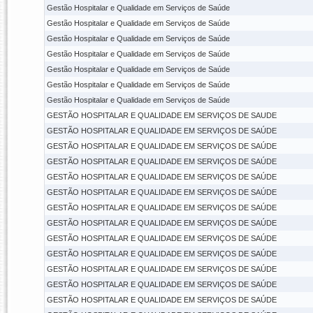
Gestão Hospitalar e Qualidade em Serviços de Saúde
Gestão Hospitalar e Qualidade em Serviços de Saúde
Gestão Hospitalar e Qualidade em Serviços de Saúde
Gestão Hospitalar e Qualidade em Serviços de Saúde
Gestão Hospitalar e Qualidade em Serviços de Saúde
Gestão Hospitalar e Qualidade em Serviços de Saúde
Gestão Hospitalar e Qualidade em Serviços de Saúde
GESTÃO HOSPITALAR E QUALIDADE EM SERVIÇOS DE SAUDE
GESTÃO HOSPITALAR E QUALIDADE EM SERVIÇOS DE SAÚDE
GESTÃO HOSPITALAR E QUALIDADE EM SERVIÇOS DE SAÚDE
GESTÃO HOSPITALAR E QUALIDADE EM SERVIÇOS DE SAÚDE
GESTÃO HOSPITALAR E QUALIDADE EM SERVIÇOS DE SAÚDE
GESTÃO HOSPITALAR E QUALIDADE EM SERVIÇOS DE SAÚDE
GESTÃO HOSPITALAR E QUALIDADE EM SERVIÇOS DE SAÚDE
GESTÃO HOSPITALAR E QUALIDADE EM SERVIÇOS DE SAÚDE
GESTÃO HOSPITALAR E QUALIDADE EM SERVIÇOS DE SAÚDE
GESTÃO HOSPITALAR E QUALIDADE EM SERVIÇOS DE SAÚDE
GESTÃO HOSPITALAR E QUALIDADE EM SERVIÇOS DE SAÚDE
GESTÃO HOSPITALAR E QUALIDADE EM SERVIÇOS DE SAÚDE
GESTÃO HOSPITALAR E QUALIDADE EM SERVIÇOS DE SAÚDE