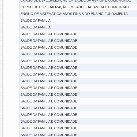
CURSO DE ESPECIALIZAÇÃO EM SAÚDE DA FAMÍLIA E COMUNIDADE
CURSO DE ESPECIALIZAÇÃO EM SAÚDE DA FAMÍLIA E COMUNIDADE
ENSINO DE MATEMÁTICA: ANOS FINAIS DO ENSINO FUNDAMENTAL
SAUDE DA FAMILIA
SAUDE DA FAMILIA
SAUDE DA FAMILIA E COMUNIDADE
SAUDE DA FAMILIA E COMUNIDADE
SAUDE DA FAMILIA E COMUNIDADE
SAUDE DA FAMILIA E COMUNIDADE
SAUDE DA FAMILIA E COMUNIDADE
SAUDE DA FAMILIA E COMUNIDADE
SAUDE DA FAMILIA E COMUNIDADE
SAUDE DA FAMILIA E COMUNIDADE
SAUDE DA FAMILIA E COMUNIDADE
SAUDE DA FAMILIA E COMUNIDADE
SAUDE DA FAMILIA E COMUNIDADE
SAUDE DA FAMILIA E COMUNIDADE
SAUDE DA FAMILIA E COMUNIDADE
SAUDE DA FAMILIA E COMUNIDADE
SAUDE DA FAMILIA E COMUNIDADE
SAÚDE DA FAMÍLIA E COMUNIDADE