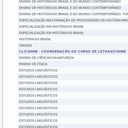
ENSINO DE HISTÓRIA DO BRASIL E DO MUNDO CONTEMPORÂNEO
ENSINO DE HISTÓRIA DO BRASIL E DO MUNDO CONTEMPORÂNEO
ENSINO DE HISTÓRIA DO BRASIL E DO MUNDO CONTEMPORÂNEO. TU
ESPECIALIZAÇÃO EM FORMAÇÃO DE PROFESSORES DE HISTÓRIA PAR
ESPECIALIZAÇÃO EM HISTÓRIA DO BRASIL
ESPECIALIZAÇÃO EM HISTÓRIA DO BRASIL
HISTÓRIA DO BRASIL
SADSDA
CL/CSHNB - COORDENAÇÃO DO CURSO DE LETRAS/CSHNB
ENSINO DE CIÊNCIAS DA NATUREZA
ENSINO DE FÍSICA
ESTUDOS LINGUÍSTICOS
ESTUDOS LINGUÍSTICOS
ESTUDOS LINGUÍSTICOS
ESTUDOS LINGUÍSTICOS
ESTUDOS LINGUÍSTICOS
ESTUDOS LINGUÍSTICOS
ESTUDOS LINGUÍSTICOS
ESTUDOS LINGUÍSTICOS
ESTUDOS LINGUÍSTICOS
ESTUDOS LINGUÍSTICOS