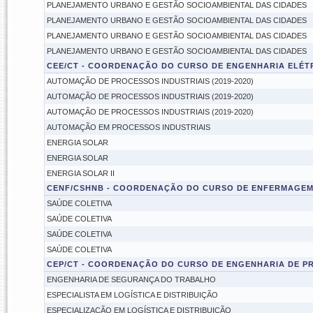
PLANEJAMENTO URBANO E GESTÃO SOCIOAMBIENTAL DAS CIDADES
PLANEJAMENTO URBANO E GESTÃO SOCIOAMBIENTAL DAS CIDADES
PLANEJAMENTO URBANO E GESTÃO SOCIOAMBIENTAL DAS CIDADES
PLANEJAMENTO URBANO E GESTÃO SOCIOAMBIENTAL DAS CIDADES
CEE/CT - COORDENAÇÃO DO CURSO DE ENGENHARIA ELÉT
AUTOMAÇÃO DE PROCESSOS INDUSTRIAIS (2019-2020)
AUTOMAÇÃO DE PROCESSOS INDUSTRIAIS (2019-2020)
AUTOMAÇÃO DE PROCESSOS INDUSTRIAIS (2019-2020)
AUTOMAÇÃO EM PROCESSOS INDUSTRIAIS
ENERGIA SOLAR
ENERGIA SOLAR
ENERGIA SOLAR II
CENF/CSHNB - COORDENAÇÃO DO CURSO DE ENFERMAGEM
SAÚDE COLETIVA
SAÚDE COLETIVA
SAÚDE COLETIVA
SAÚDE COLETIVA
CEP/CT - COORDENAÇÃO DO CURSO DE ENGENHARIA DE P
ENGENHARIA DE SEGURANÇA DO TRABALHO
ESPECIALISTA EM LOGÍSTICA E DISTRIBUIÇÃO
ESPECIALIZAÇÃO EM LOGÍSTICA E DISTRIBUIÇÃO